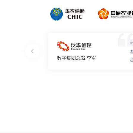
数字集团总裁 李军