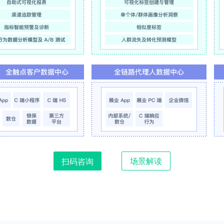
场景解读
扫码咨询