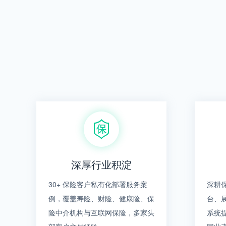
深厚行业积淀
30+ 保险客户私有化部署服务案
深耕保
例，覆盖寿险、财险、健康险、保
台、
险中介机构与互联网保险，多家头
系统