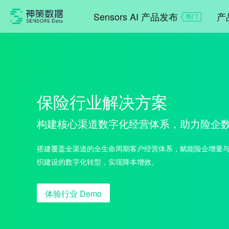
Sensors AI 产品发布
产
保险行业解决方案
构建核心渠道数字化经营体系，助力险企
搭建覆盖全渠道的全生命周期客户经营体系，赋能险企增量
织建设的数字化转型，实现降本增效。
体验行业 Demo