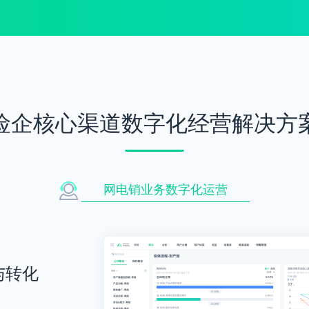
险企核心渠道数字化经营解决方
网电销业务数字化运营
与转化