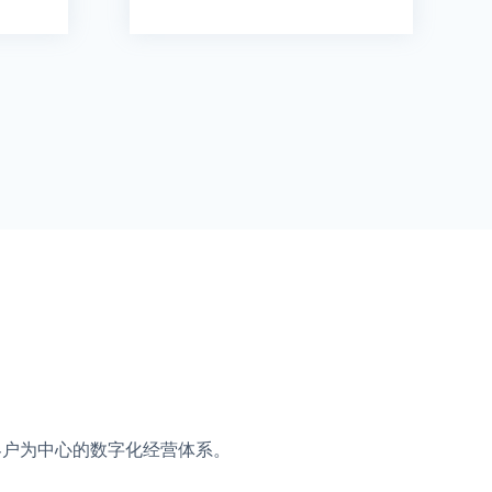
以客户为中心的数字化经营体系。