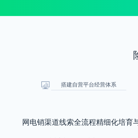
搭建自营平台经营体系
网电销渠道线索全流程精细化培育