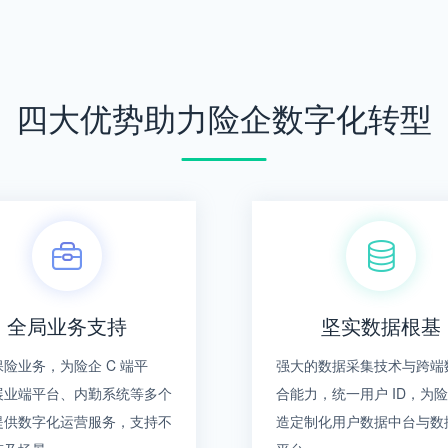
四大优势助力险企数字化转型
全局业务支持
坚实数据根基
险业务，为险企 C 端平
强大的数据采集技术与跨端
展业端平台、内勤系统等多个
合能力，统一用户 ID，为
提供数字化运营服务，支持不
造定制化用户数据中台与数