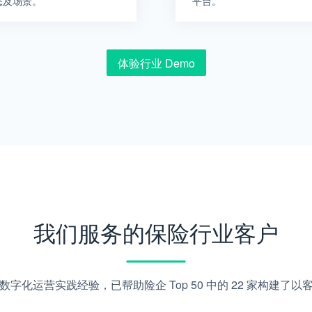
态及场景。
平台。
体验行业 Demo
我们服务的保险行业客户
字化运营实践经验，已帮助险企 Top 50 中的 22 家构建了