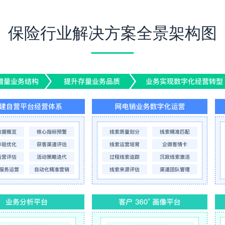
保险行业解决方案全景架构图