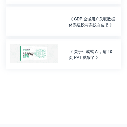
《
CDP 全域用户关联数据
体系建设与实践白皮书
》
《
关于生成式 AI，这 10
页 PPT 就够了
》