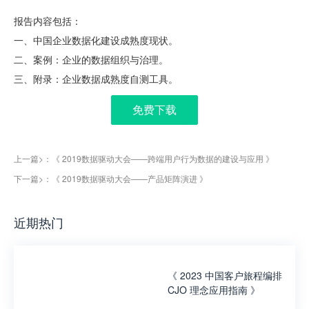
报告内容包括：
一、中国企业数据化建设成熟度现状。
二、案例：企业的数据组织与治理。
三、附录：企业数据成熟度自测工具。
免费下载
上一篇>：《
2019数据驱动大会——跨端用户行为数据的建设与应用
》
下一篇>：《
2019数据驱动大会——产品矩阵演进
》
近期热门
《
2023 中国客户旅程编排
CJO 理念应用指南
》