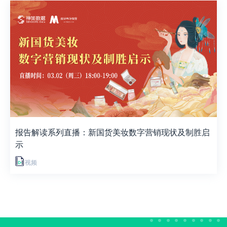
报告解读系列直播：新国货美妆数字营销现状及制胜启
示
视频