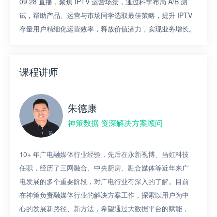
09.28 直播，聚焦 IPTV 运营场景，通过科学布局 A/B 测
试，帮助产品、运营与市场同学选取最佳策略，提升 IPTV
存量用户精细化运营效率，释放价值潜力，实现业务增长。
课程讲师
朱德康
神策数据 资深解决方案顾问
10+ 年广电融媒体行业经验，先后在永新视博、当虹科技
任职，经历了三网融合、中央厨房、融合媒体等近年来广
电发展的多个重要阶段，对广电行业有深入的了解。目前
在神策负责融媒体行业的解决方案工作，探索以用户为中
心的发展新路径、新方法，希望通过大数据平台的赋能，