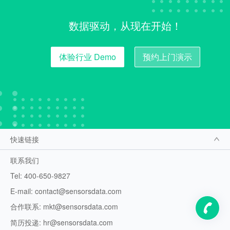
数据驱动，从现在开始！
体验行业 Demo
预约上门演示
快速链接
联系我们
Tel: 400-650-9827
E-mail: contact@sensorsdata.com
合作联系: mkt@sensorsdata.com
简历投递: hr@sensorsdata.com