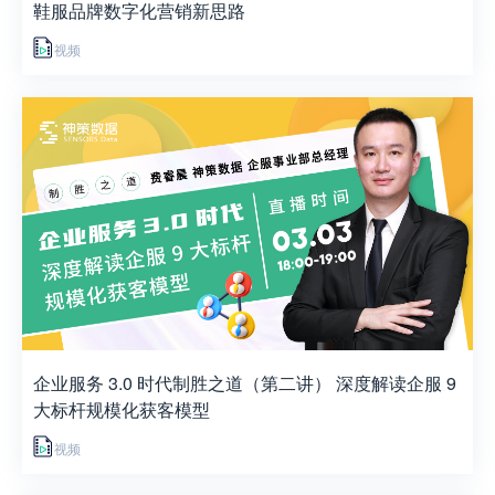
鞋服品牌数字化营销新思路
视频
企业服务 3.0 时代制胜之道（第二讲） 深度解读企服 9
大标杆规模化获客模型
视频