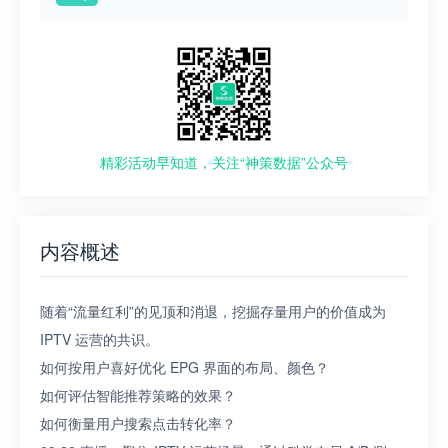
精彩活动早知道，关注“神策数据”公众号
内容概述
随着“流量红利”的见顶和消退，挖掘存量用户的价值成为
IPTV 运营的共识。
如何按用户喜好优化 EPG 界面的布局、颜色？
如何评估智能推荐策略的效果？
如何衡量用户搜索点击转化率？