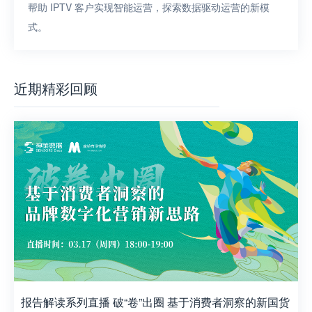
帮助 IPTV 客户实现智能运营，探索数据驱动运营的新模
式。
近期精彩回顾
报告解读系列直播 破“卷”出圈 基于消费者洞察的新国货