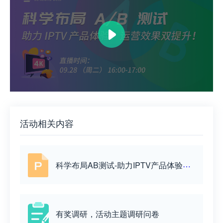
活动相关内容
科学布局AB测试-助力IPTV产品体验运营效果双提升
有奖调研，活动主题调研问卷